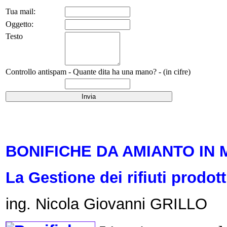
Tua mail:
Oggetto:
Testo
Controllo antispam - Quante dita ha una mano? - (in cifre)
BONIFICHE DA AMIANTO IN 
La Gestione dei rifiuti prodott
ing. Nicola Giovanni GRILLO