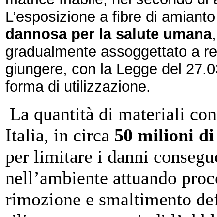
L’esposizione a fibre di amiant
dannosa per la salute umana
gradualmente assoggettato a reg
giungere, con la Legge del 27.03
forma di utilizzazione.
La quantità di materiali con
Italia, in circa
50 milioni di
per limitare i danni consegue
nell’ambiente attuando proc
rimozione e smaltimento defi