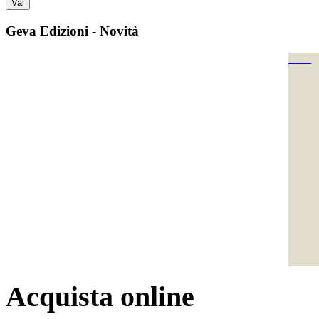
Geva Edizioni - Novità
Acquista online