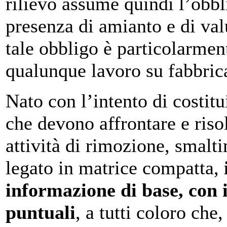
rilievo assume quindi l’obbl
presenza di amianto e di valu
tale obbligo è particolarmen
qualunque lavoro su fabbrica
Nato con l’intento di costitu
che devono affrontare e risol
attività di rimozione, smalt
legato in matrice compatta,
informazione di base, con i
puntuali
, a tutti coloro che,