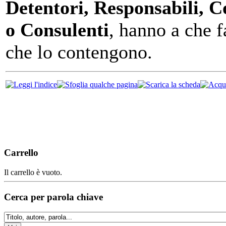
Detentori, Responsabili, C
o Consulenti
, hanno a che f
che lo contengono.
Carrello
Il carrello è vuoto.
Cerca per parola chiave