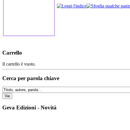
Carrello
Il carrello è vuoto.
Cerca per parola chiave
Geva Edizioni - Novità