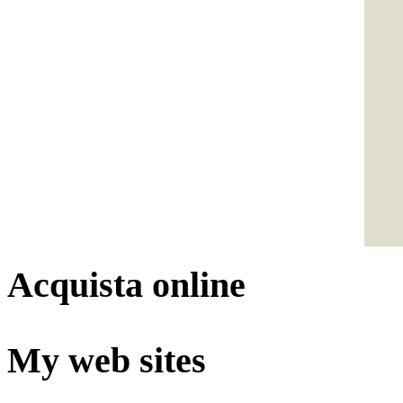
Acquista online
My web sites