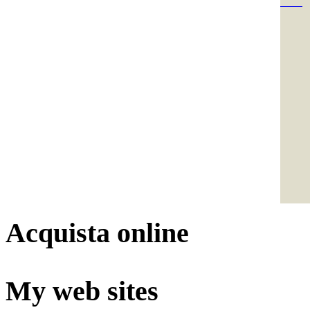
Acquista online
My web sites