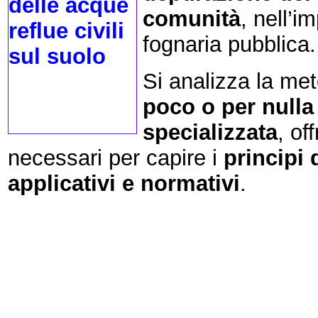
comunità
, nell’im
fognaria pubblica.
Si analizza la met
poco o per nulla 
specializzata
, of
necessari per capire i
principi 
applicativi e normativi
.