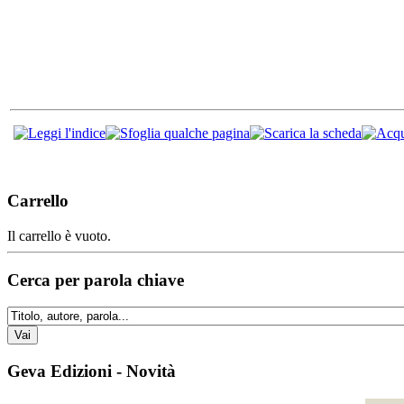
Carrello
Il carrello è vuoto.
Cerca per parola chiave
Geva Edizioni - Novità