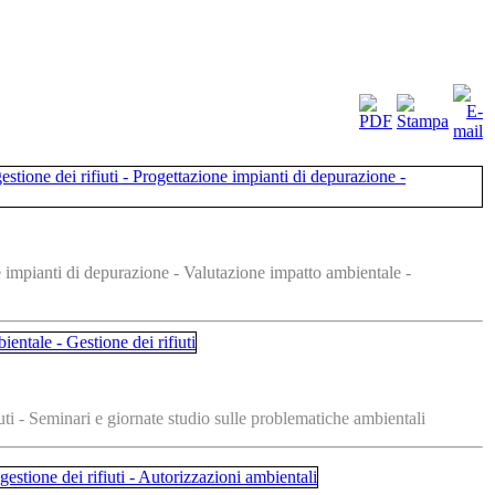
ne impianti di depurazione - Valutazione impatto ambientale -
ti - Seminari e giornate studio sulle problematiche ambientali