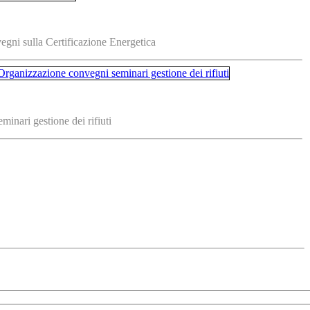
vegni sulla Certificazione Energetica
inari gestione dei rifiuti