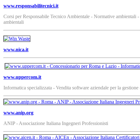
www.responsabilitecnici.it
Corsi per Responsabile Tecnico Ambientale - Normative ambientali - C
ambientali
www.nica.it
www.uppercom.it
Informatica specializzata - Vendita software aziendale per la gestione
www.anip.org
ANIP - Associazione Italiana Ingegneri Professionisti