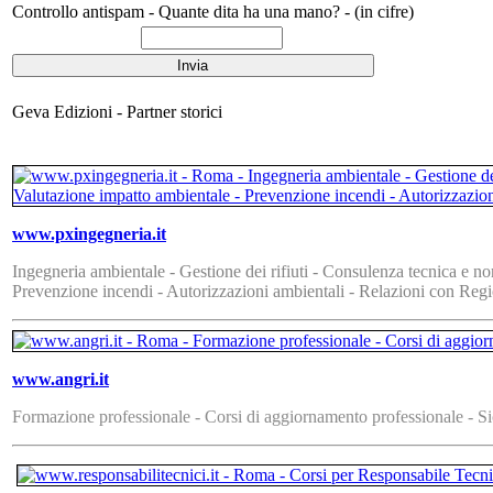
Controllo antispam - Quante dita ha una mano? - (in cifre)
Geva Edizioni - Partner storici
www.pxingegneria.it
Ingegneria ambientale - Gestione dei rifiuti - Consulenza tecnica e no
Prevenzione incendi - Autorizzazioni ambientali - Relazioni con Regio
www.angri.it
Formazione professionale - Corsi di aggiornamento professionale - Sic