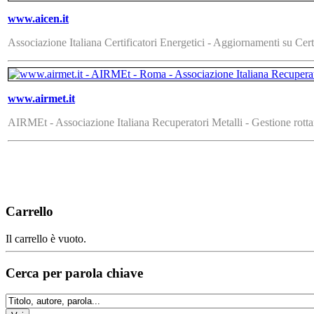
www.aicen.it
Associazione Italiana Certificatori Energetici - Aggiornamenti su Cert
www.airmet.it
AIRMEt - Associazione Italiana Recuperatori Metalli - Gestione rottam
Carrello
Il carrello è vuoto.
Cerca per parola chiave