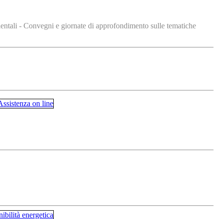
ientali - Convegni e giornate di approfondimento sulle tematiche