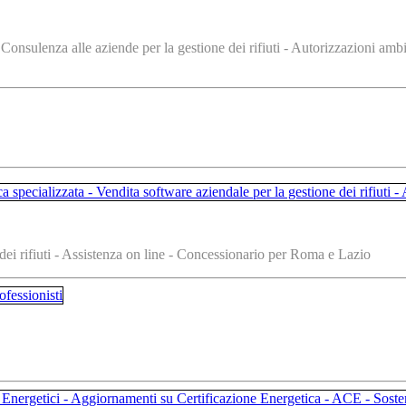
onsulenza alle aziende per la gestione dei rifiuti - Autorizzazioni amb
 dei rifiuti - Assistenza on line - Concessionario per Roma e Lazio