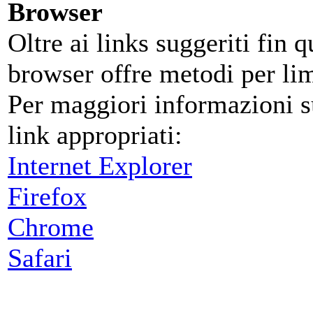
Browser
Oltre ai links suggeriti fin 
browser offre metodi per limi
Per maggiori informazioni su
link appropriati:
Internet Explorer
Firefox
Chrome
Safari