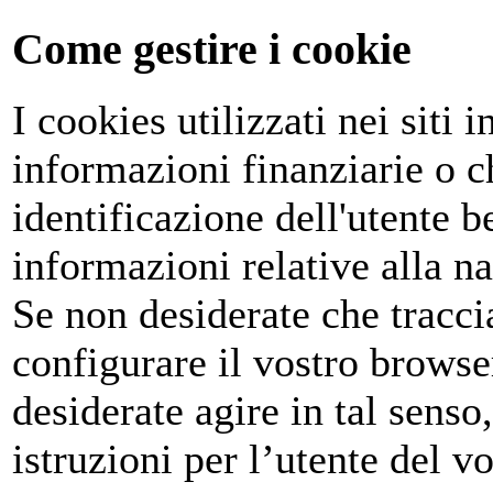
Come gestire i cookie
I cookies utilizzati nei siti
informazioni finanziarie o c
identificazione dell'utente 
informazioni relative alla na
Se non desiderate che tracci
configurare il vostro browse
desiderate agire in tal senso
istruzioni per l’utente del v