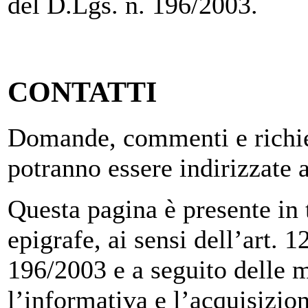
del D.Lgs. n. 196/2003.
CONTATTI
Domande, commenti e richies
potranno essere indirizzate 
Questa pagina è presente in tu
epigrafe, ai sensi dell’art.
196/2003 e a seguito delle m
l’informativa e l’acquisizio