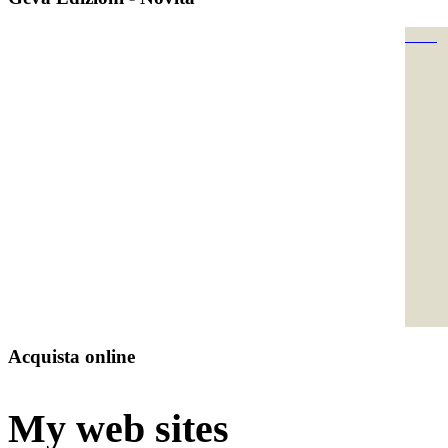
Acquista online
My web sites