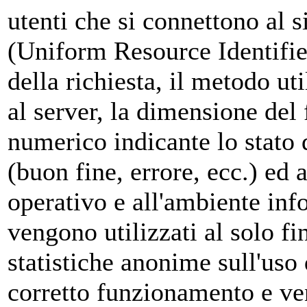
utenti che si connettono al s
(Uniform Resource Identifier)
della richiesta, il metodo uti
al server, la dimensione del f
numerico indicante lo stato d
(buon fine, errore, ecc.) ed a
operativo e all'ambiente info
vengono utilizzati al solo fi
statistiche anonime sull'uso 
corretto funzionamento e v