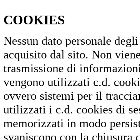
COOKIES
Nessun dato personale degli 
acquisito dal sito. Non viene
trasmissione di informazioni
vengono utilizzati c.d. cooki
ovvero sistemi per il tracc
utilizzati i c.d. cookies di 
memorizzati in modo persist
svaniscono con la chiusura 