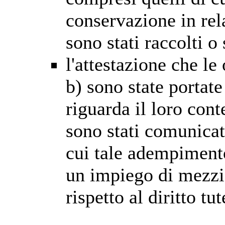
conservazione in rela
sono stati raccolti o
l'attestazione che le 
b) sono state portat
riguarda il loro cont
sono stati comunicati
cui tale adempimento
un impiego di mezzi
rispetto al diritto tut