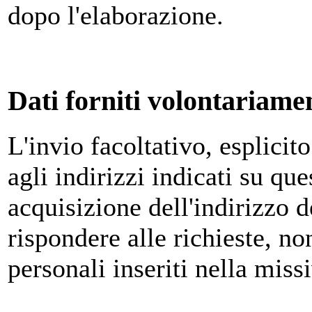
dopo l'elaborazione.
Dati forniti volontariamen
L'invio facoltativo, esplicit
agli indirizzi indicati su qu
acquisizione dell'indirizzo d
rispondere alle richieste, no
personali inseriti nella miss