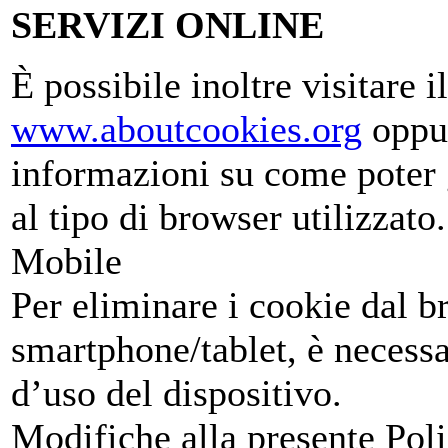
SERVIZI ONLINE
È possibile inoltre visitare il
www.aboutcookies.org
oppu
informazioni su come poter g
al tipo di browser utilizzato.
Mobile
Per eliminare i cookie dal b
smartphone/tablet, è necessa
d’uso del dispositivo.
Modifiche alla presente Pol