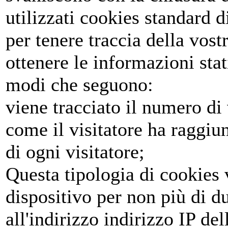
utilizzati cookies standard 
per tenere traccia della vost
ottenere le informazioni stat
modi che seguono:
viene tracciato il numero di v
come il visitatore ha raggiunt
di ogni visitatore;
Questa tipologia di cookies
dispositivo per non più di d
all'indirizzo indirizzo IP del