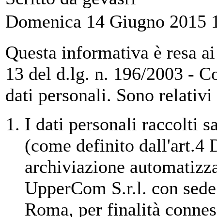
Domenica 14 Giugno 2015 
Questa informativa è resa ai s
13 del d.lg. n. 196/2003 - C
dati personali. Sono relativi
I dati personali raccolti 
(come definito dall'art.4
archiviazione automatizza
UpperCom S.r.l. con sede 
Roma, per finalità connes