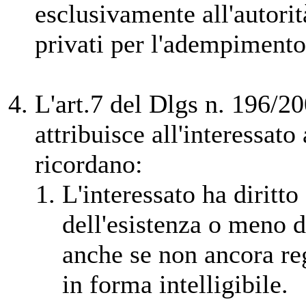
esclusivamente all'autorit
privati per l'adempimento 
L'art.7 del Dlgs n. 196/2
attribuisce all'interessato a
ricordano:
L'interessato ha diritto
dell'esistenza o meno d
anche se non ancora reg
in forma intelligibile.