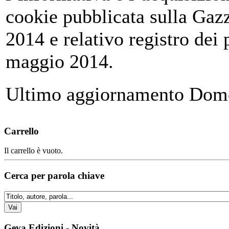
cookie pubblicata sulla Gazz
2014 e relativo registro dei
maggio 2014.
Ultimo aggiornamento Dome
Carrello
Il carrello è vuoto.
Cerca per parola chiave
Geva Edizioni - Novità