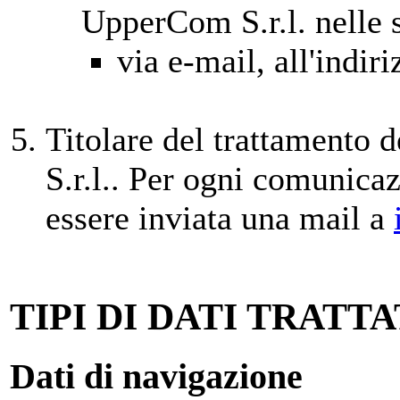
UpperCom S.r.l. nelle 
via e-mail, all'indir
Titolare del trattamento 
S.r.l.. Per ogni comunica
essere inviata una mail a
TIPI DI DATI TRATTA
Dati di navigazione