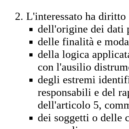
L'interessato ha diritto
dell'origine dei dati
delle finalità e moda
della logica applicat
con l'ausilio distrum
degli estremi identifi
responsabili e del r
dell'articolo 5, com
dei soggetti o delle c