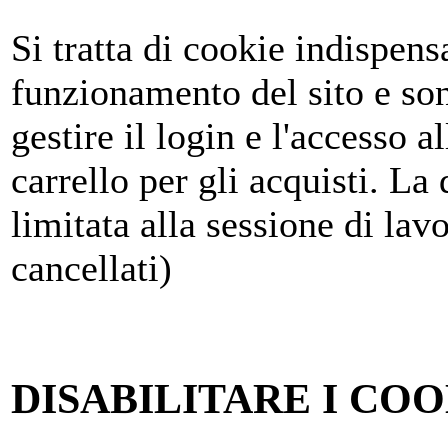
Si tratta di cookie indispensa
funzionamento del sito e son
gestire il login e l'accesso al
carrello per gli acquisti. La
limitata alla sessione di la
cancellati)
DISABILITARE I COO