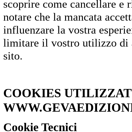
scoprire come cancellare e ri
notare che la mancata accett
influenzare la vostra esperie
limitare il vostro utilizzo di
sito.
COOKIES UTILIZZAT
WWW.GEVAEDIZIONI
Cookie Tecnici