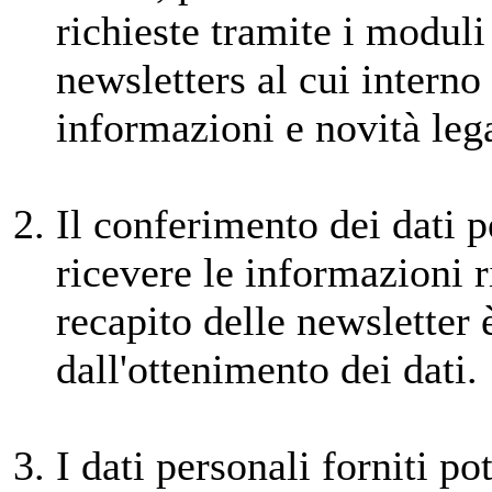
richieste tramite i moduli 
newsletters al cui interno
informazioni e novità lega
Il conferimento dei dati p
ricevere le informazioni ri
recapito delle newsletter 
dall'ottenimento dei dati.
I dati personali forniti p