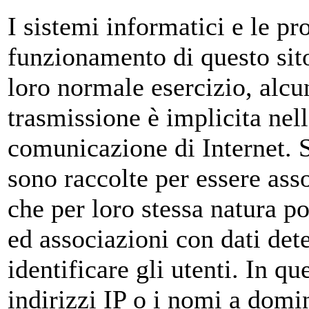
I sistemi informatici e le p
funzionamento di questo sit
loro normale esercizio, alcun
trasmissione è implicita nell
comunicazione di Internet. S
sono raccolte per essere asso
che per loro stessa natura p
ed associazioni con dati dete
identificare gli utenti. In qu
indirizzi IP o i nomi a domi