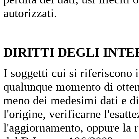
autorizzati.
DIRITTI DEGLI INTE
I soggetti cui si riferiscono 
qualunque momento di ottene
meno dei medesimi dati e di
l'origine, verificarne l'esatt
l'aggiornamento, oppure la re