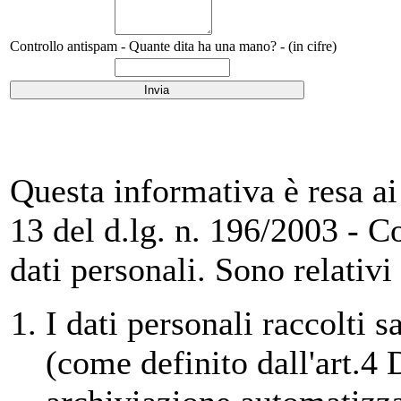
Controllo antispam - Quante dita ha una mano? - (in cifre)
Questa informativa è resa ai s
13 del d.lg. n. 196/2003 - C
dati personali. Sono relativi
I dati personali raccolti 
(come definito dall'art.4