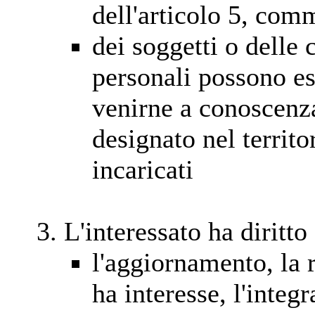
dell'articolo 5, com
dei soggetti o delle c
personali possono e
venirne a conoscenza
designato nel territo
incaricati
L'interessato ha diritto
l'aggiornamento, la 
ha interesse, l'integ