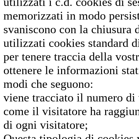
utilizzati i c.d. cookies di 
memorizzati in modo persist
svaniscono con la chiusura 
utilizzati cookies standard 
per tenere traccia della vost
ottenere le informazioni stat
modi che seguono:
viene tracciato il numero di v
come il visitatore ha raggiunt
di ogni visitatore;
Questa tipologia di cookies