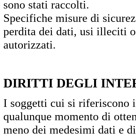
sono stati raccolti.
Specifiche misure di sicurez
perdita dei dati, usi illeciti
autorizzati.
DIRITTI DEGLI INTE
I soggetti cui si riferiscono 
qualunque momento di ottene
meno dei medesimi dati e di