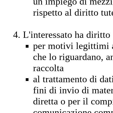
un impiego di mezzi
rispetto al diritto tut
L'interessato ha diritto 
per motivi legittimi 
che lo riguardano, a
raccolta
al trattamento di dat
fini di invio di mate
diretta o per il com
comunicazione com