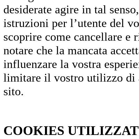
desiderate agire in tal senso
istruzioni per l’utente del v
scoprire come cancellare e ri
notare che la mancata accett
influenzare la vostra esperie
limitare il vostro utilizzo di
sito.
COOKIES UTILIZZAT