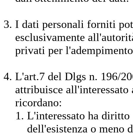
I dati personali forniti p
esclusivamente all'autorit
privati per l'adempimento 
L'art.7 del Dlgs n. 196/2
attribuisce all'interessato a
ricordano:
L'interessato ha diritto
dell'esistenza o meno d