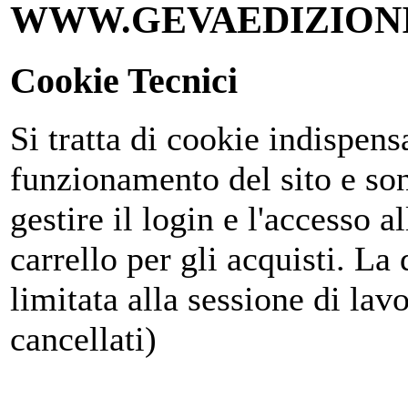
WWW.GEVAEDIZIONI
Cookie Tecnici
Si tratta di cookie indispensa
funzionamento del sito e son
gestire il login e l'accesso al
carrello per gli acquisti. La
limitata alla sessione di la
cancellati)