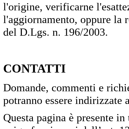
l'origine, verificarne l'esatt
l'aggiornamento, oppure la re
del D.Lgs. n. 196/2003.
CONTATTI
Domande, commenti e richies
potranno essere indirizzate 
Questa pagina è presente in tu