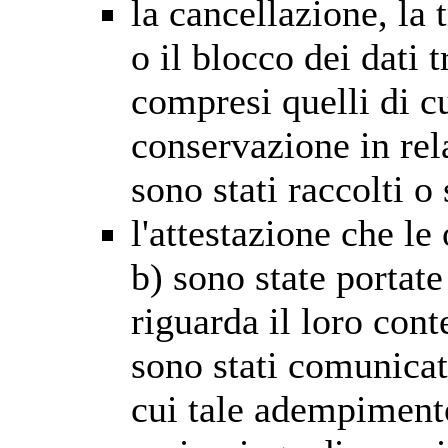
la cancellazione, la
o il blocco dei dati t
compresi quelli di c
conservazione in rela
sono stati raccolti o
l'attestazione che le 
b) sono state portat
riguarda il loro cont
sono stati comunicati
cui tale adempimento