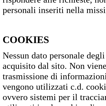
personali inseriti nella miss
COOKIES
Nessun dato personale degli 
acquisito dal sito. Non viene
trasmissione di informazioni
vengono utilizzati c.d. cooki
ovvero sistemi per il tracc