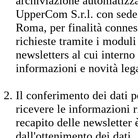
archiviazione automatizza
UpperCom S.r.l. con sede 
Roma, per finalità connes
richieste tramite i moduli 
newsletters al cui interno
informazioni e novità lega
Il conferimento dei dati p
ricevere le informazioni ri
recapito delle newsletter 
dall'ottenimento dei dati.