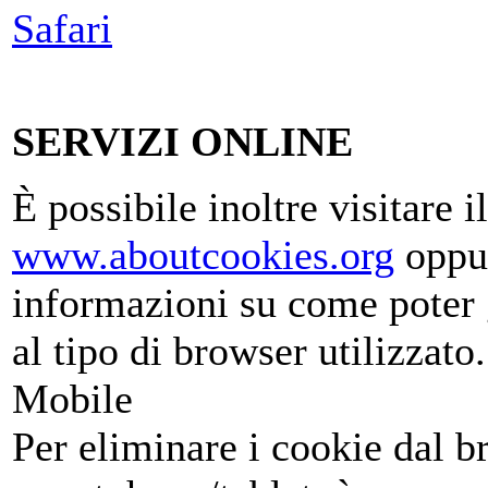
Safari
SERVIZI ONLINE
È possibile inoltre visitare il
www.aboutcookies.org
oppu
informazioni su come poter g
al tipo di browser utilizzato.
Mobile
Per eliminare i cookie dal b