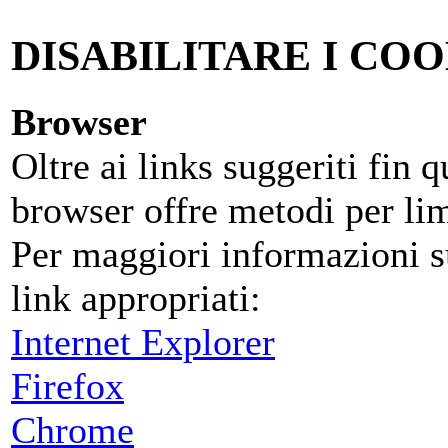
DISABILITARE I COO
Browser
Oltre ai links suggeriti fin 
browser offre metodi per limi
Per maggiori informazioni su
link appropriati:
Internet Explorer
Firefox
Chrome