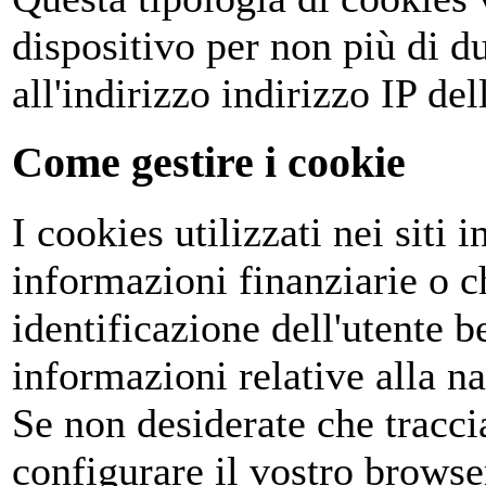
dispositivo per non più di d
all'indirizzo indirizzo IP del
Come gestire i cookie
I cookies utilizzati nei siti
informazioni finanziarie o c
identificazione dell'utente 
informazioni relative alla na
Se non desiderate che tracci
configurare il vostro browse