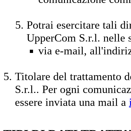
Potrai esercitare tali d
UpperCom S.r.l. nelle 
via e-mail, all'indir
Titolare del trattamento 
S.r.l.. Per ogni comunica
essere inviata una mail a