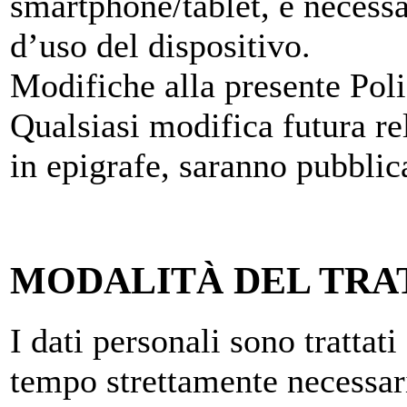
smartphone/tablet, è necessa
d’uso del dispositivo.
Modifiche alla presente Pol
Qualsiasi modifica futura rel
in epigrafe, saranno pubblic
MODALITÀ DEL TR
I dati personali sono trattat
tempo strettamente necessari