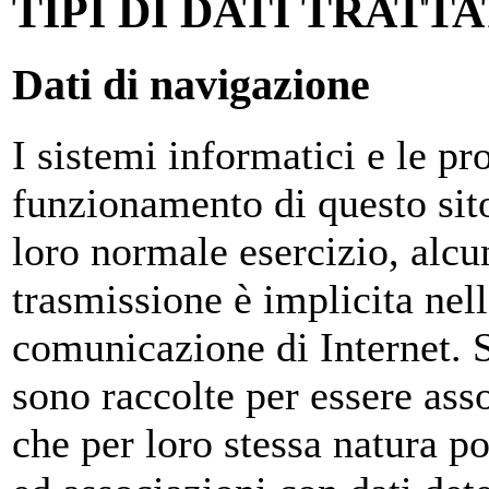
TIPI DI DATI TRATTA
Dati di navigazione
I sistemi informatici e le p
funzionamento di questo sit
loro normale esercizio, alcun
trasmissione è implicita nell
comunicazione di Internet. S
sono raccolte per essere asso
che per loro stessa natura p