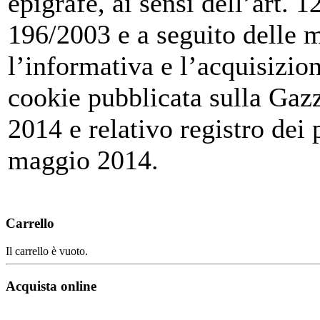
epigrafe, ai sensi dell’art.
196/2003 e a seguito delle m
l’informativa e l’acquisizio
cookie pubblicata sulla Gazz
2014 e relativo registro dei
maggio 2014.
Carrello
Il carrello è vuoto.
Acquista online